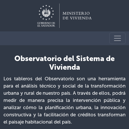
Observatorio del Sistema de
Vivienda
Los tableros del Observatorio son una herramienta
para el análisis técnico y social de la transformación
urbana y rural de nuestro país. A través de ellos, podrá
medir de manera precisa la intervención pública y
analizar cómo la planificación urbana, la innovación
constructiva y la facilitación de créditos transforman
el paisaje habitacional del país.