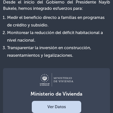
Desde el inicio del Gobierno del Presidente Nayib
Bukele, hemos integrado esfuerzos para:
Medir el beneficio directo a familias en programas
de crédito y subsidio.
Monitorear la reducción del déficit habitacional a
nivel nacional.
Transparentar la inversión en construcción,
reasentamientos y legalizaciones.
Ministerio de Vivienda
Ver Datos