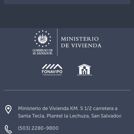
Ministerio de Vivienda KM. 5 1/2 carretera a
Santa Tecla, Plantel la Lechuza, San Salvador.
(503) 2280-9800