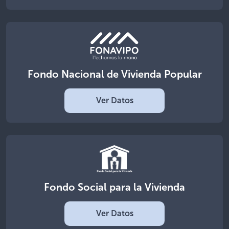
Fondo Nacional de Vivienda Popular
Ver Datos
Fondo Social para la Vivienda
Ver Datos