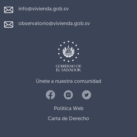
info@vivienda.gob.sv
observatorio@vivienda.gob.sv
Únete a nuestra comunidad
Política Web
Carta de Derecho