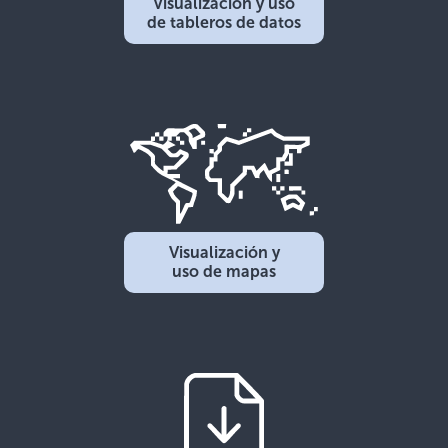
Visualización y uso
de tableros de datos
Visualización y
uso de mapas