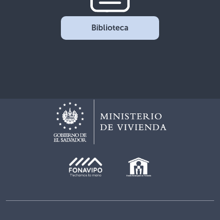
Biblioteca