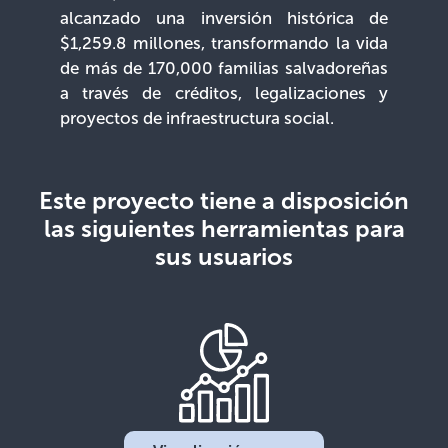
alcanzado una inversión histórica de
$1,259.8 millones, transformando la vida
de más de 170,000 familias salvadoreñas
a través de créditos, legalizaciones y
proyectos de infraestructura social.
Este proyecto tiene a disposición
las siguientes herramientas para
sus usuarios