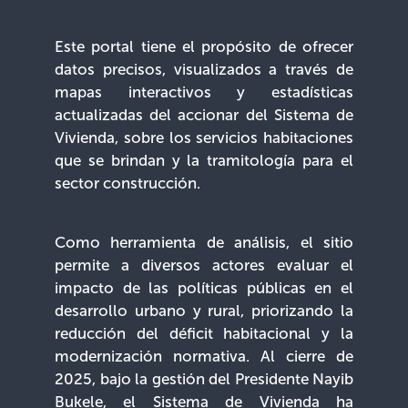
Este portal tiene el propósito de ofrecer
datos precisos, visualizados a través de
mapas interactivos y estadísticas
actualizadas del accionar del Sistema de
Vivienda, sobre los servicios habitaciones
que se brindan y la tramitología para el
sector construcción.
Como herramienta de análisis, el sitio
permite a diversos actores evaluar el
impacto de las políticas públicas en el
desarrollo urbano y rural, priorizando la
reducción del déficit habitacional y la
modernización normativa. Al cierre de
2025, bajo la gestión del Presidente Nayib
Bukele, el Sistema de Vivienda ha