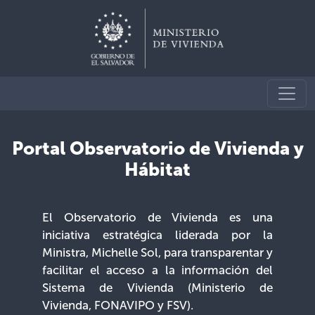
Portal Observatorio de Vivienda y
Hábitat
El Observatorio de Vivienda es una
iniciativa estratégica liderada por la
Ministra, Michelle Sol, para transparentar y
facilitar el acceso a la información del
Sistema de Vivienda (Ministerio de
Vivienda, FONAVIPO y FSV).