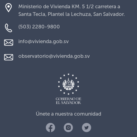
Ministerio de Vivienda KM. 5 1/2 carretera a
Santa Tecla, Plantel la Lechuza, San Salvador.
(503) 2280-9800
info@vivienda.gob.sv
observatorio@vivienda.gob.sv
Únete a nuestra comunidad